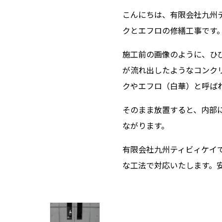
こんにちは、有限会社九州
クとエフロの修繕工事です
施工前の画像のように、ひ
が流れ出したようなコンク
クやエフロ（白華）と呼ば
そのまま放置すると、内部
ながります。
有限会社九州ティビィケイ
な工法で対応いたします。