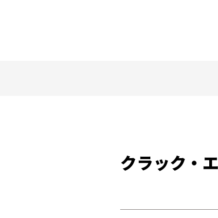
クラック・