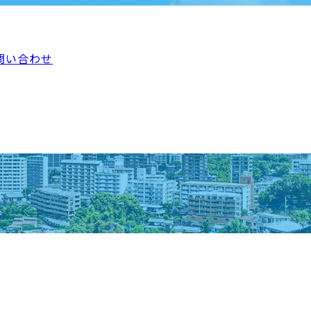
問い合わせ