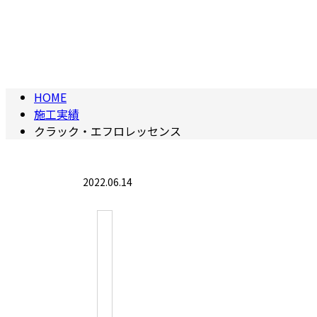
HOME
施工実績
クラック・エフロレッセンス
2022.06.14