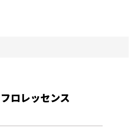
エフロレッセンス