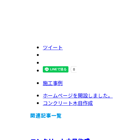
ツイート
施工事例
ホームページを開設しました。
コンクリート木目作成
関連記事一覧